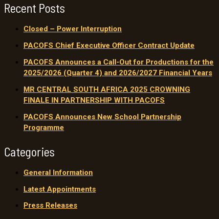
Recent Posts
Closed – Power Interruption
PACOFS Chief Executive Officer Contract Update
PACOFS Announces a Call-Out for Productions for the
2025/2026 (Quarter 4) and 2026/2027 Financial Years
MR CENTRAL SOUTH AFRICA 2025 CROWNING
FINALE IN PARTNERSHIP WITH PACOFS
PACOFS Announces New School Partnership
Programme
Categories
General Information
Latest Appointments
Press Releases